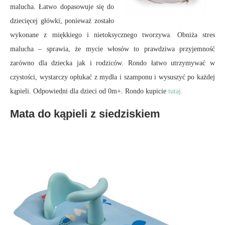
malucha. Łatwo dopasowuje się do
dziecięcej główki, ponieważ zostało
wykonane z miękkiego i nietoksycznego tworzywa. Obniża stres
malucha – sprawia, że mycie włosów to prawdziwa przyjemność
zarówno dla dziecka jak i rodziców. Rondo łatwo utrzymywać w
czystości, wystarczy opłukać z mydła i szamponu i wysuszyć po każdej
kąpieli. Odpowiedni dla dzieci od 0m+. Rondo kupicie
tutaj.
Mata do kąpieli z siedziskiem