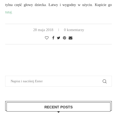
tylna część głowy dziecka. Łatwy i wygodny w użyciu. Kupicie go
tutaj.
28 maja 2018
0 komentarzy
RECENT POSTS