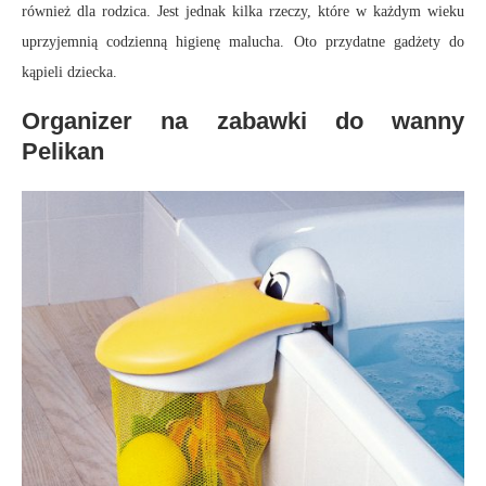
również dla rodzica. Jest jednak kilka rzeczy, które w każdym wieku
uprzyjemnią codzienną higienę malucha. Oto przydatne gadżety do
kąpieli dziecka.
Organizer na zabawki do wanny
Pelikan