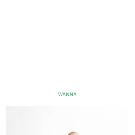
WANNA