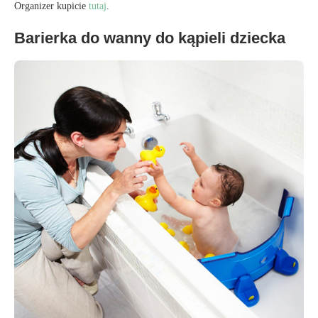
Organizer kupicie
tutaj
.
Barierka do wanny do kąpieli dziecka