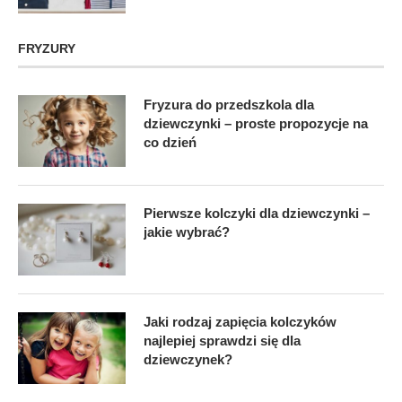
FRYZURY
Fryzura do przedszkola dla
dziewczynki – proste propozycje na
co dzień
Pierwsze kolczyki dla dziewczynki –
jakie wybrać?
Jaki rodzaj zapięcia kolczyków
najlepiej sprawdzi się dla
dziewczynek?