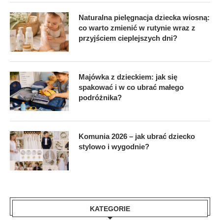
Naturalna pielęgnacja dziecka wiosną:
co warto zmienić w rutynie wraz z
przyjściem cieplejszych dni?
Majówka z dzieckiem: jak się
spakować i w co ubrać małego
podróżnika?
Komunia 2026 – jak ubrać dziecko
stylowo i wygodnie?
KATEGORIE