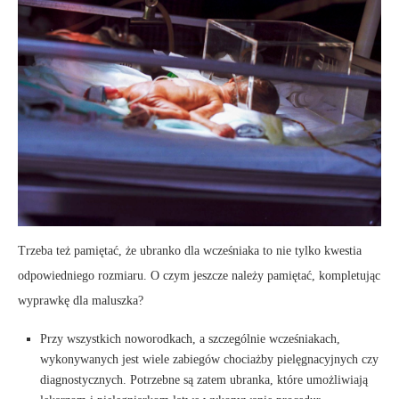
Trzeba też pamiętać, że ubranko dla wcześniaka to nie tylko kwestia
odpowiedniego rozmiaru. O czym jeszcze należy pamiętać, kompletując
wyprawkę dla maluszka?
Przy wszystkich noworodkach, a szczególnie wcześniakach,
wykonywanych jest wiele zabiegów chociażby pielęgnacyjnych czy
diagnostycznych. Potrzebne są zatem ubranka, które umożliwiają