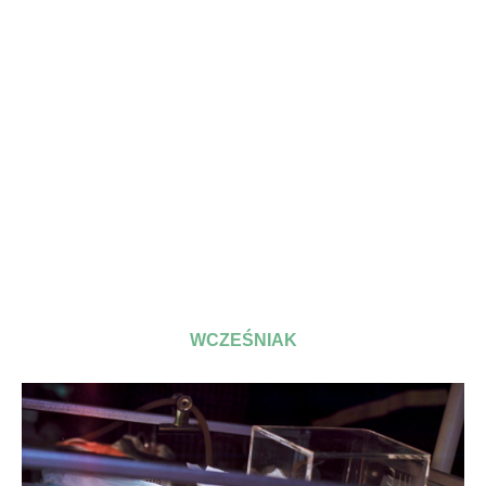
WCZEŚNIAK