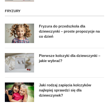
FRYZURY
Fryzura do przedszkola dla
dziewczynki – proste propozycje na
co dzień
Pierwsze kolczyki dla dziewczynki –
jakie wybrać?
Jaki rodzaj zapięcia kolczyków
najlepiej sprawdzi się dla
dziewczynek?