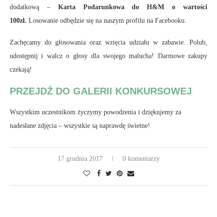
dodatkową –
Karta Podarunkowa do H&M o wartości
100zł.
Losowanie odbędzie się na naszym profilu na Facebooku.
Zachęcamy do głosowania oraz wzięcia udziału w zabawie. Polub,
udostępnij i walcz o głosy dla swojego malucha! Darmowe zakupy
czekają!
PRZEJDŹ DO GALERII KONKURSOWEJ
Wszystkim uczestnikom życzymy powodzenia i dziękujemy za
nadesłane zdjęcia – wszystkie są naprawdę świetne!
17 grudnia 2017
0 komentarzy