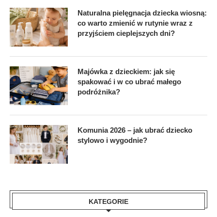
Naturalna pielęgnacja dziecka wiosną:
co warto zmienić w rutynie wraz z
przyjściem cieplejszych dni?
Majówka z dzieckiem: jak się
spakować i w co ubrać małego
podróżnika?
Komunia 2026 – jak ubrać dziecko
stylowo i wygodnie?
KATEGORIE