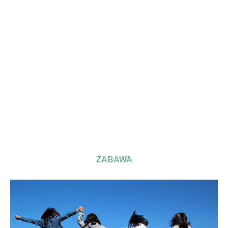
ZABAWA