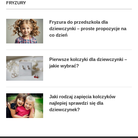
FRYZURY
Fryzura do przedszkola dla
dziewczynki – proste propozycje na
co dzień
Pierwsze kolczyki dla dziewczynki –
jakie wybrać?
Jaki rodzaj zapięcia kolczyków
najlepiej sprawdzi się dla
dziewczynek?