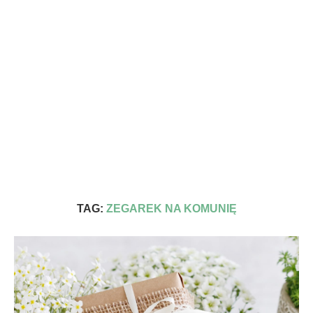
TAG:
ZEGAREK NA KOMUNIĘ