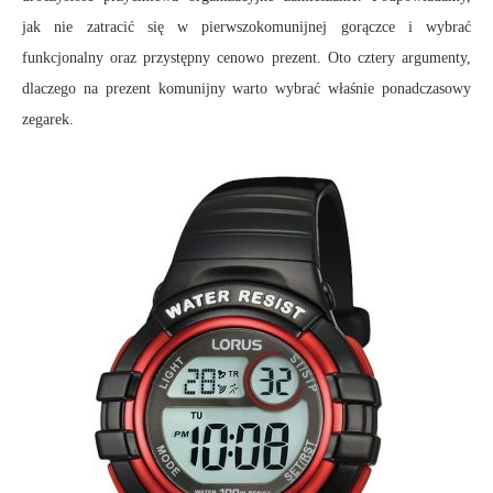
jak nie zatracić się w pierwszokomunijnej gorączce i wybrać
funkcjonalny oraz przystępny cenowo prezent. Oto cztery argumenty,
dlaczego na prezent komunijny warto wybrać właśnie ponadczasowy
zegarek.