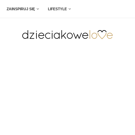
ZAINSPIRUJ SIĘ
LIFESTYLE