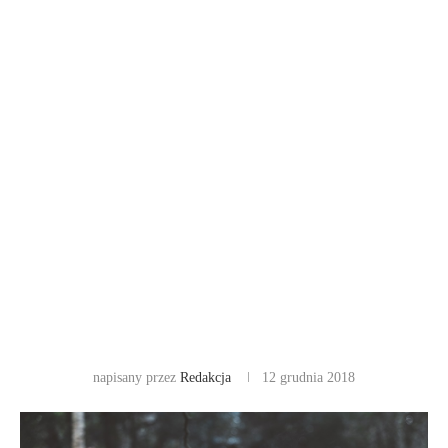
napisany przez
Redakcja
12 grudnia 2018