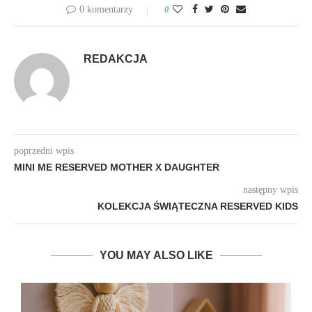
0 komentarzy
0
REDAKCJA
poprzedni wpis
MINI ME RESERVED MOTHER X DAUGHTER
następny wpis
KOLEKCJA ŚWIĄTECZNA RESERVED KIDS
YOU MAY ALSO LIKE