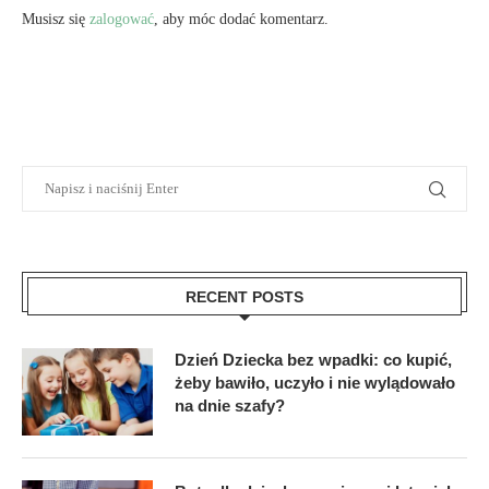
Musisz się
zalogować
, aby móc dodać komentarz.
RECENT POSTS
Dzień Dziecka bez wpadki: co kupić,
żeby bawiło, uczyło i nie wylądowało
na dnie szafy?