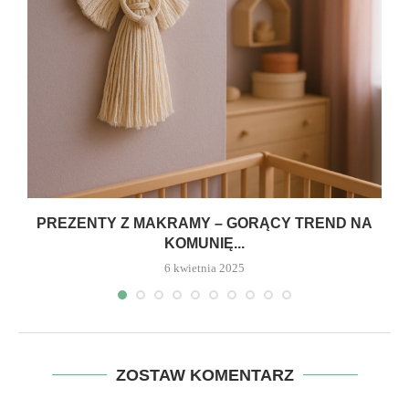
PREZENTY Z MAKRAMY – GORĄCY TREND NA
KOMUNIĘ...
6 kwietnia 2025
ZOSTAW KOMENTARZ