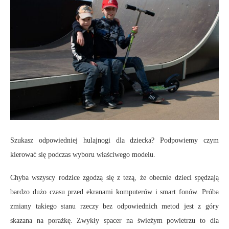
Szukasz odpowiedniej hulajnogi dla dziecka? Podpowiemy czym
kierować się podczas wyboru właściwego modelu.
Chyba wszyscy rodzice zgodzą się z tezą, że obecnie dzieci spędzają
bardzo dużo czasu przed ekranami komputerów i smart fonów. Próba
zmiany takiego stanu rzeczy bez odpowiednich metod jest z góry
skazana na porażkę. Zwykły spacer na świeżym powietrzu to dla