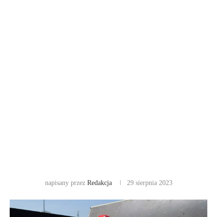
napisany przez
Redakcja
29 sierpnia 2023