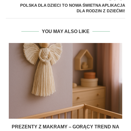
POLSKA DLA DZIECI TO NOWA ŚWIETNA APLIKACJA
DLA RODZIN Z DZIEĆMI!
YOU MAY ALSO LIKE
PREZENTY Z MAKRAMY – GORĄCY TREND NA