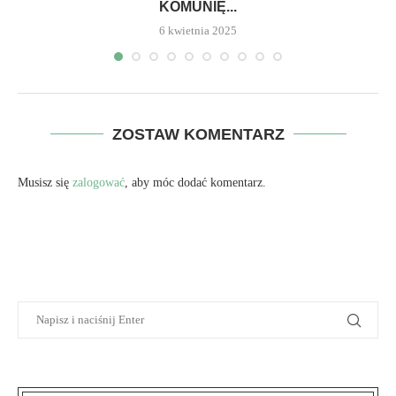
KOMUNIĘ...
6 kwietnia 2025
ZOSTAW KOMENTARZ
Musisz się
zalogować
, aby móc dodać komentarz.