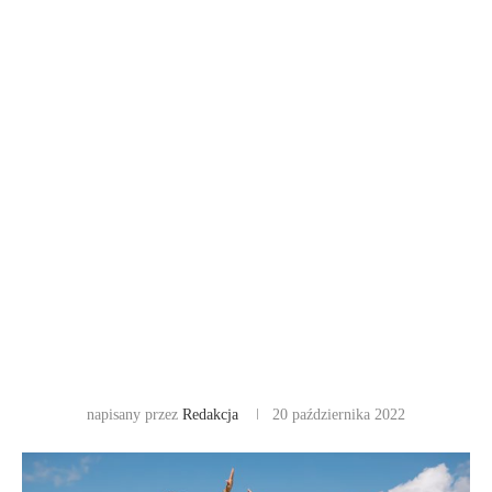
napisany przez
Redakcja
20 października 2022