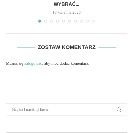
WYBRAĆ...
18 kwietnia 2026
ZOSTAW KOMENTARZ
Musisz się
zalogować
, aby móc dodać komentarz.