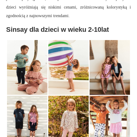
dzieci wyróżniają się niskimi cenami, zróżnicowaną kolorystyką i
zgodnością z najnowszymi trendami.
Sinsay dla dzieci w wieku 2-10lat