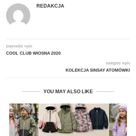
REDAKCJA
poprzedni wpis
COOL CLUB WIOSNA 2020
następny wpis
KOLEKCJA SINSAY ATOMÓWKI
YOU MAY ALSO LIKE