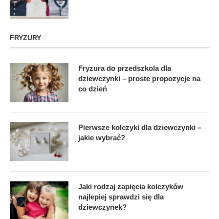
FRYZURY
Fryzura do przedszkola dla
dziewczynki – proste propozycje na
co dzień
Pierwsze kolczyki dla dziewczynki –
jakie wybrać?
Jaki rodzaj zapięcia kolczyków
najlepiej sprawdzi się dla
dziewczynek?