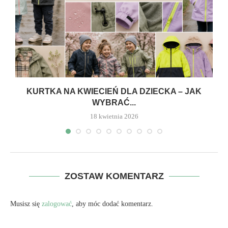
KURTKA NA KWIECIEŃ DLA DZIECKA – JAK
WYBRAĆ...
18 kwietnia 2026
ZOSTAW KOMENTARZ
Musisz się
zalogować
, aby móc dodać komentarz.