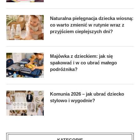
Naturalna pielęgnacja dziecka wiosną:
co warto zmienić w rutynie wraz z
przyjściem cieplejszych dni?
Majówka z dzieckiem: jak się
spakować i w co ubrać małego
podróżnika?
Komunia 2026 – jak ubrać dziecko
stylowo i wygodnie?