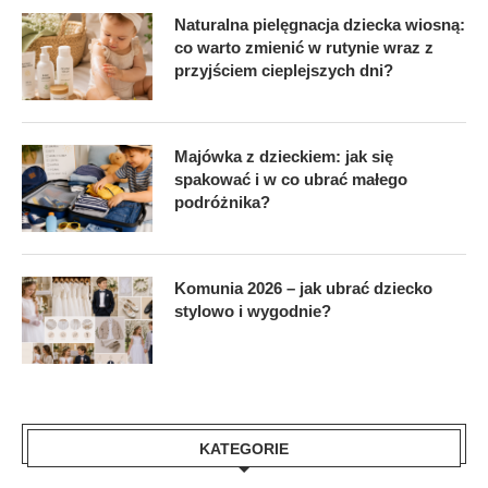
Naturalna pielęgnacja dziecka wiosną:
co warto zmienić w rutynie wraz z
przyjściem cieplejszych dni?
Majówka z dzieckiem: jak się
spakować i w co ubrać małego
podróżnika?
Komunia 2026 – jak ubrać dziecko
stylowo i wygodnie?
KATEGORIE