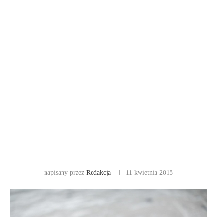
napisany przez
Redakcja
11 kwietnia 2018