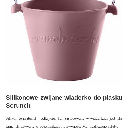
Silikonowe zwijane wiaderko do piasku
Scrunch
Silikon to materiał – odkrycie. Ten zastosowany w wiaderkach jest taki
sam, jak używany w pojemnikach na żywność. Ma niezliczone zalety: