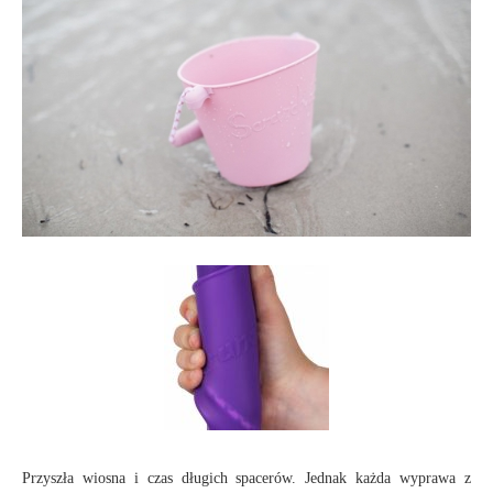
Przyszła wiosna i czas długich spacerów. Jednak każda wyprawa z