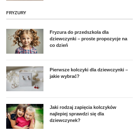
FRYZURY
Fryzura do przedszkola dla
dziewczynki – proste propozycje na
co dzień
Pierwsze kolczyki dla dziewczynki –
jakie wybrać?
Jaki rodzaj zapięcia kolczyków
najlepiej sprawdzi się dla
dziewczynek?