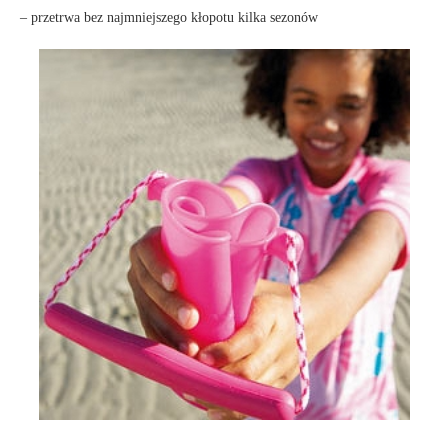
– przetrwa bez najmniejszego kłopotu kilka sezonów