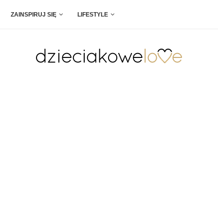
ZAINSPIRUJ SIĘ
LIFESTYLE