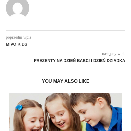
poprzedni wpis
MIVO KIDS
następny wpis
PREZENTY NA DZIEŃ BABCI I DZIEŃ DZIADKA
YOU MAY ALSO LIKE