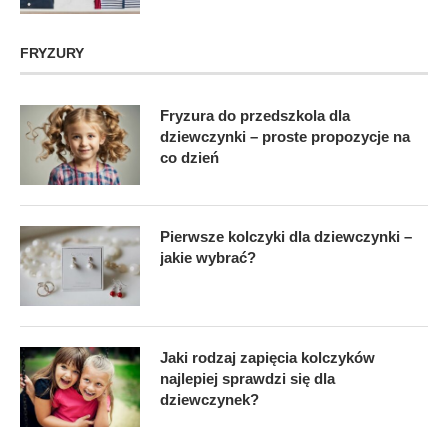
FRYZURY
Fryzura do przedszkola dla
dziewczynki – proste propozycje na
co dzień
Pierwsze kolczyki dla dziewczynki –
jakie wybrać?
Jaki rodzaj zapięcia kolczyków
najlepiej sprawdzi się dla
dziewczynek?