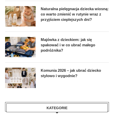
Naturalna pielęgnacja dziecka wiosną:
co warto zmienić w rutynie wraz z
przyjściem cieplejszych dni?
Majówka z dzieckiem: jak się
spakować i w co ubrać małego
podróżnika?
Komunia 2026 – jak ubrać dziecko
stylowo i wygodnie?
KATEGORIE