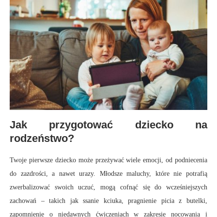
Jak przygotować dziecko na
rodzeństwo?
Twoje pierwsze dziecko może przeżywać wiele emocji, od podniecenia
do zazdrości, a nawet urazy. Młodsze maluchy, które nie potrafią
zwerbalizować swoich uczuć, mogą cofnąć się do wcześniejszych
zachowań – takich jak ssanie kciuka, pragnienie picia z butelki,
zapomnienie o niedawnych ćwiczeniach w zakresie nocowania i