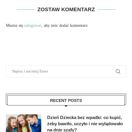
ZOSTAW KOMENTARZ
Musisz się
zalogować
, aby móc dodać komentarz.
RECENT POSTS
Dzień Dziecka bez wpadki: co kupić,
żeby bawiło, uczyło i nie wylądowało
na dnie szafy?