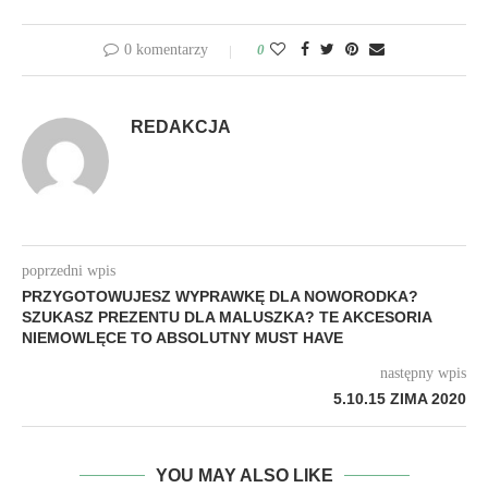
0 komentarzy
0
REDAKCJA
poprzedni wpis
PRZYGOTOWUJESZ WYPRAWKĘ DLA NOWORODKA?
SZUKASZ PREZENTU DLA MALUSZKA? TE AKCESORIA
NIEMOWLĘCE TO ABSOLUTNY MUST HAVE
następny wpis
5.10.15 ZIMA 2020
YOU MAY ALSO LIKE