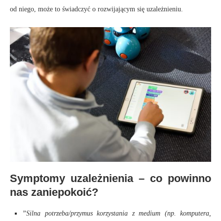
od niego, może to świadczyć o rozwijającym się uzależnieniu.
Symptomy uzależnienia – co powinno
nas zaniepokoić?
”Silna potrzeba/przymus korzystania z medium (np. komputera,