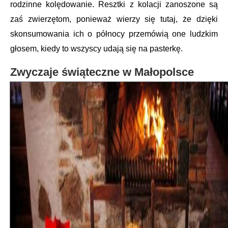
rodzinne kolędowanie. Resztki z kolacji zanoszone są
zaś zwierzętom, ponieważ wierzy się tutaj, że dzięki
skonsumowania ich o północy przemówią one ludzkim
głosem, kiedy to wszyscy udają się na pasterkę.
Zwyczaje świąteczne w Małopolsce