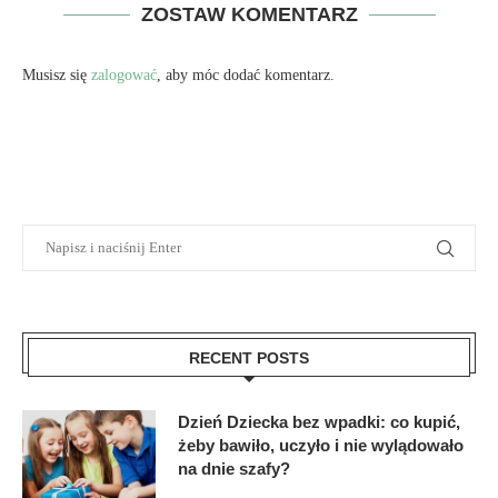
ZOSTAW KOMENTARZ
Musisz się
zalogować
, aby móc dodać komentarz.
RECENT POSTS
Dzień Dziecka bez wpadki: co kupić,
żeby bawiło, uczyło i nie wylądowało
na dnie szafy?