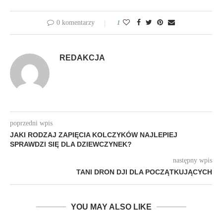
0 komentarzy
1
REDAKCJA
poprzedni wpis
JAKI RODZAJ ZAPIĘCIA KOLCZYKÓW NAJLEPIEJ
SPRAWDZI SIĘ DLA DZIEWCZYNEK?
następny wpis
TANI DRON DJI DLA POCZĄTKUJĄCYCH
YOU MAY ALSO LIKE