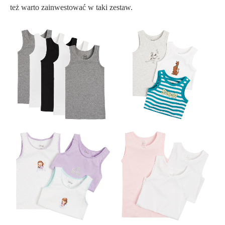
też warto zainwestować w taki zestaw.