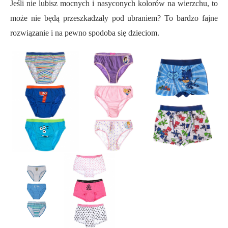
Jeśli nie lubisz mocnych i nasyconych kolorów na wierzchu, to
może nie będą przeszkadzały pod ubraniem? To bardzo fajne
rozwiązanie i na pewno spodoba się dzieciom.