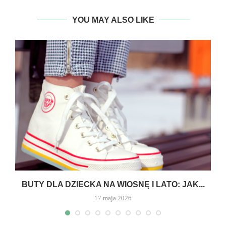
YOU MAY ALSO LIKE
A
BUTY DLA DZIECKA NA WIOSNĘ I LATO: JAK...
17 maja 2026