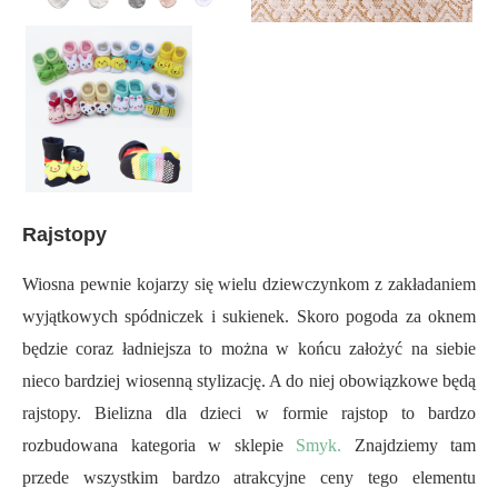
Rajstopy
Wiosna pewnie kojarzy się wielu dziewczynkom z zakładaniem
wyjątkowych spódniczek i sukienek. Skoro pogoda za oknem
będzie coraz ładniejsza to można w końcu założyć na siebie
nieco bardziej wiosenną stylizację. A do niej obowiązkowe będą
rajstopy. Bielizna dla dzieci w formie rajstop to bardzo
rozbudowana kategoria w sklepie
Smyk.
Znajdziemy tam
przede wszystkim bardzo atrakcyjne ceny tego elementu