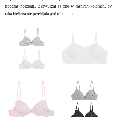
podczas noszenia. Zazwyczaj są one w jasnych kolorach, by
taka bielizna nie przebijała pod ubraniem.