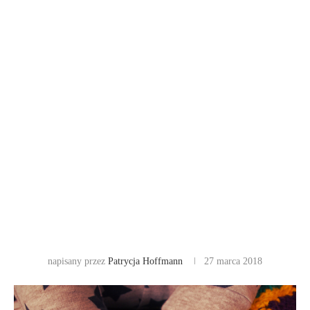
napisany przez
Patrycja Hoffmann
27 marca 2018