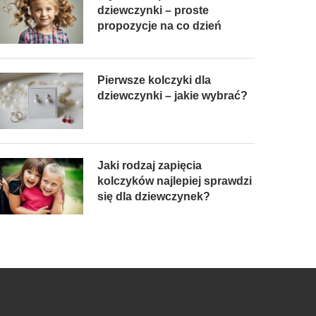
dziewczynki – proste
propozycje na co dzień
Pierwsze kolczyki dla
dziewczynki – jakie wybrać?
Jaki rodzaj zapięcia
kolczyków najlepiej sprawdzi
się dla dziewczynek?