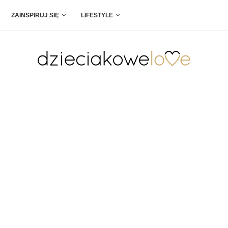
ZAINSPIRUJ SIĘ
LIFESTYLE