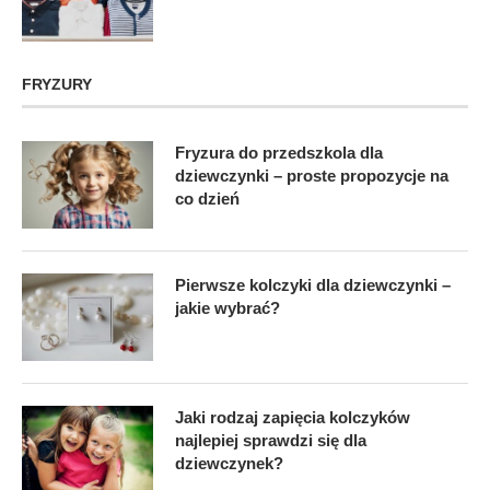
FRYZURY
Fryzura do przedszkola dla
dziewczynki – proste propozycje na
co dzień
Pierwsze kolczyki dla dziewczynki –
jakie wybrać?
Jaki rodzaj zapięcia kolczyków
najlepiej sprawdzi się dla
dziewczynek?