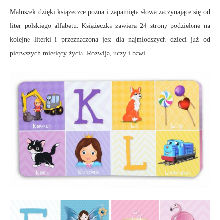
Maluszek dzięki książeczce pozna i zapamięta słowa zaczynające się od
liter polskiego alfabetu. Książeczka zawiera 24 strony podzielone na
kolejne literki i przeznaczona jest dla najmłodszych dzieci już od
pierwszych miesięcy życia. Rozwija, uczy i bawi.