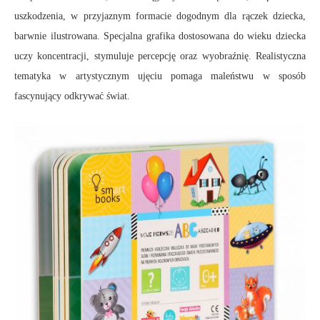
uszkodzenia, w przyjaznym formacie dogodnym dla rączek dziecka,
barwnie ilustrowana. Specjalna grafika dostosowana do wieku dziecka
uczy koncentracji, stymuluje percepcję oraz wyobraźnię. Realistyczna
tematyka w artystycznym ujęciu pomaga maleństwu w sposób
fascynujący odkrywać świat.