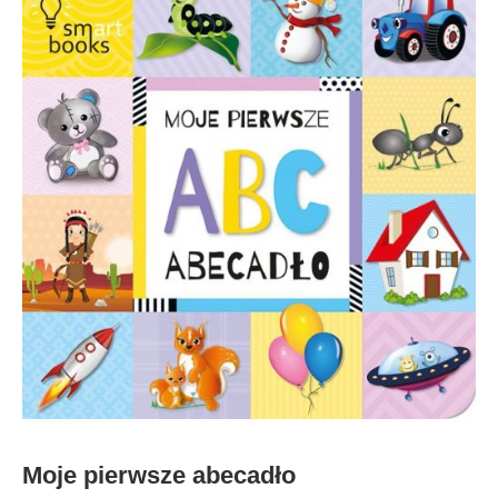
Moje pierwsze abecadło