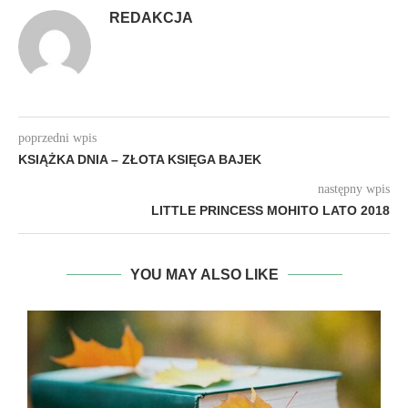
REDAKCJA
poprzedni wpis
KSIĄŻKA DNIA – ZŁOTA KSIĘGA BAJEK
następny wpis
LITTLE PRINCESS MOHITO LATO 2018
YOU MAY ALSO LIKE