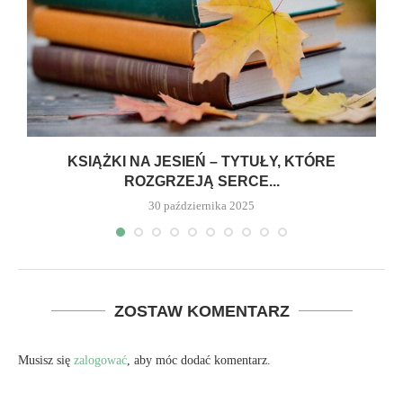
KSIĄŻKI NA JESIEŃ – TYTUŁY, KTÓRE
ROZGRZEJĄ SERCE...
30 października 2025
ZOSTAW KOMENTARZ
Musisz się
zalogować
, aby móc dodać komentarz.