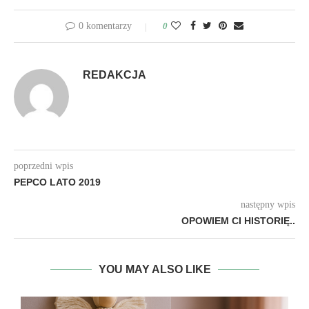
0 komentarzy
0
REDAKCJA
poprzedni wpis
PEPCO LATO 2019
następny wpis
OPOWIEM CI HISTORIĘ..
YOU MAY ALSO LIKE