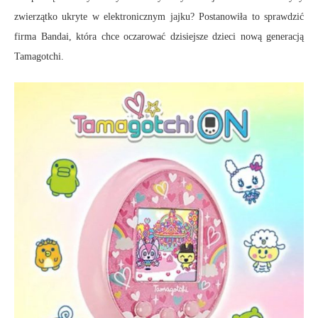
zwierzątko ukryte w elektronicznym jajku? Postanowiła to sprawdzić
firma Bandai, która chce oczarować dzisiejsze dzieci nową generacją
Tamagotchi.