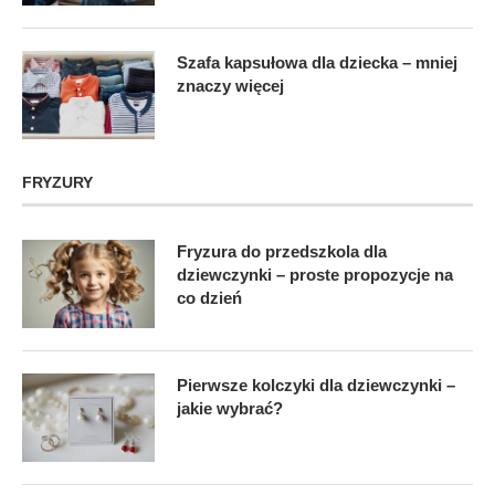
Szafa kapsułowa dla dziecka – mniej
znaczy więcej
FRYZURY
Fryzura do przedszkola dla
dziewczynki – proste propozycje na
co dzień
Pierwsze kolczyki dla dziewczynki –
jakie wybrać?