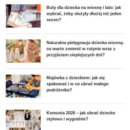
Buty dla dziecka na wiosnę i lato: jak
wybrać, żeby służyły dłużej niż jeden
sezon?
Naturalna pielęgnacja dziecka wiosną:
co warto zmienić w rutynie wraz z
przyjściem cieplejszych dni?
Majówka z dzieckiem: jak się
spakować i w co ubrać małego
podróżnika?
Komunia 2026 – jak ubrać dziecko
stylowo i wygodnie?