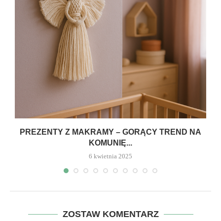
PREZENTY Z MAKRAMY – GORĄCY TREND NA
KOMUNIĘ...
6 kwietnia 2025
ZOSTAW KOMENTARZ