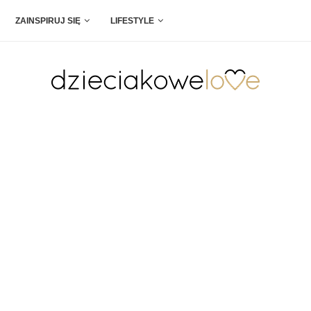
ZAINSPIRUJ SIĘ
LIFESTYLE