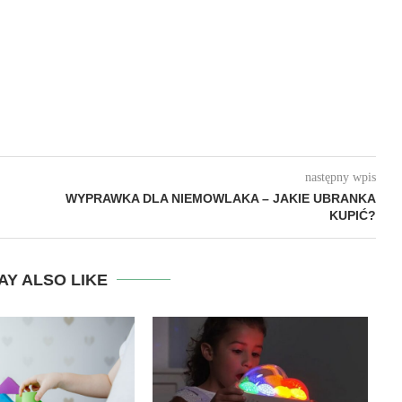
następny wpis
WYPRAWKA DLA NIEMOWLAKA – JAKIE UBRANKA
KUPIĆ?
AY ALSO LIKE