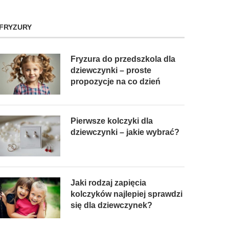
FRYZURY
Fryzura do przedszkola dla
dziewczynki – proste
propozycje na co dzień
Pierwsze kolczyki dla
dziewczynki – jakie wybrać?
Jaki rodzaj zapięcia
kolczyków najlepiej sprawdzi
się dla dziewczynek?