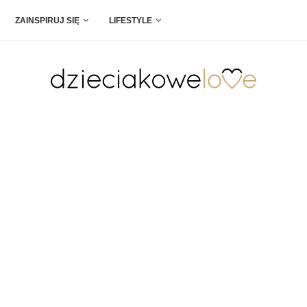
ZAINSPIRUJ SIĘ
LIFESTYLE