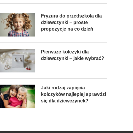
Fryzura do przedszkola dla
dziewczynki – proste
propozycje na co dzień
Pierwsze kolczyki dla
dziewczynki – jakie wybrać?
Jaki rodzaj zapięcia
kolczyków najlepiej sprawdzi
się dla dziewczynek?