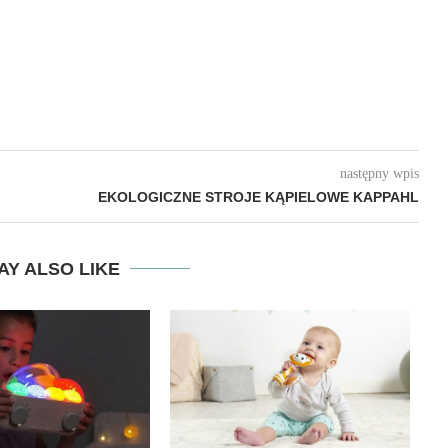
następny wpis
EKOLOGICZNE STROJE KĄPIELOWE KAPPAHL
AY ALSO LIKE