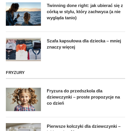
Twinning done right: jak ubierać się z
córką w stylu, który zachwyca (a nie
wygląda tanio)
Szafa kapsułowa dla dziecka – mniej
znaczy więcej
FRYZURY
Fryzura do przedszkola dla
dziewczynki – proste propozycje na
co dzień
Pierwsze kolczyki dla dziewczynki –