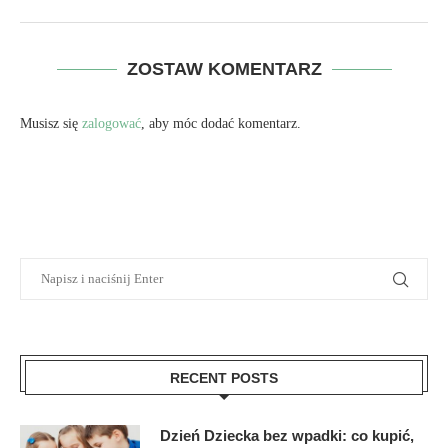
ZOSTAW KOMENTARZ
Musisz się
zalogować
, aby móc dodać komentarz.
RECENT POSTS
Dzień Dziecka bez wpadki: co kupić,