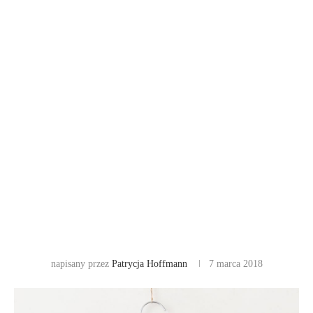
napisany przez
Patrycja Hoffmann
7 marca 2018