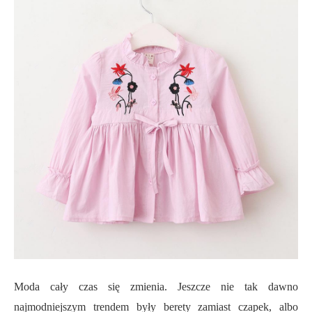
Moda cały czas się zmienia. Jeszcze nie tak dawno
najmodniejszym trendem były berety zamiast czapek, albo