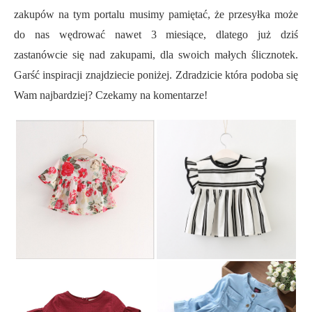
zakupów na tym portalu musimy pamiętać, że przesyłka może
do nas wędrować nawet 3 miesiące, dlatego już dziś
zastanówcie się nad zakupami, dla swoich małych ślicznotek.
Garść inspiracji znajdziecie poniżej. Zdradzicie która podoba się
Wam najbardziej? Czekamy na komentarze!