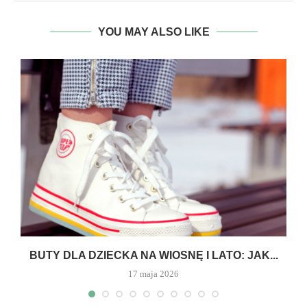
YOU MAY ALSO LIKE
A
BUTY DLA DZIECKA NA WIOSNĘ I LATO: JAK...
17 maja 2026