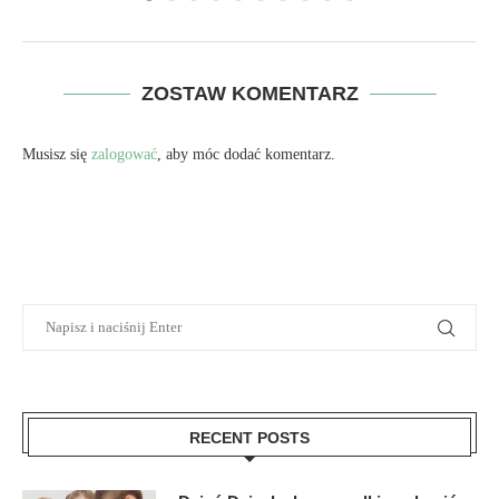
ZOSTAW KOMENTARZ
Musisz się
zalogować
, aby móc dodać komentarz.
RECENT POSTS