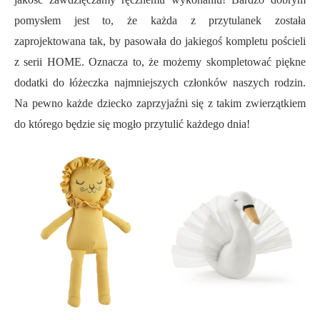
pomysłem jest to, że każda z przytulanek została
zaprojektowana tak, by pasowała do jakiegoś kompletu pościeli
z serii HOME. Oznacza to, że możemy skompletować piękne
dodatki do łóżeczka najmniejszych członków naszych rodzin.
Na pewno każde dziecko zaprzyjaźni się z takim zwierzątkiem
do którego będzie się mogło przytulić każdego dnia!