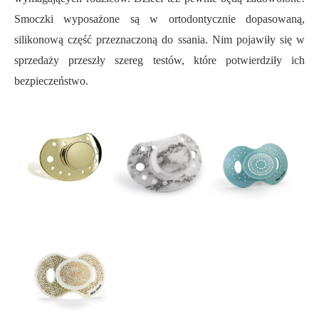
Smoczki wyposażone są w ortodontycznie dopasowaną,
silikonową część przeznaczoną do ssania. Nim pojawiły się w
sprzedaży przeszły szereg testów, które potwierdziły ich
bezpieczeństwo.