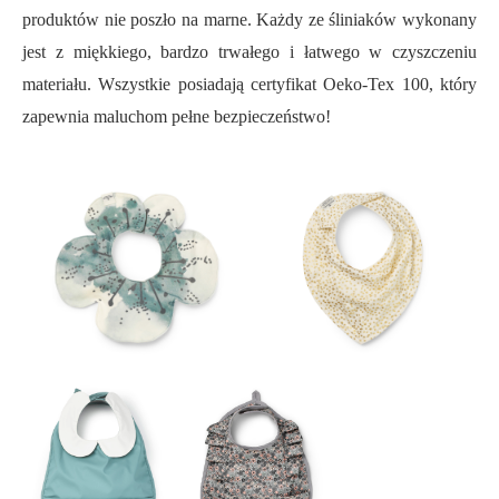
produktów nie poszło na marne. Każdy ze śliniaków wykonany
jest z miękkiego, bardzo trwałego i łatwego w czyszczeniu
materiału. Wszystkie posiadają certyfikat Oeko-Tex 100, który
zapewnia maluchom pełne bezpieczeństwo!