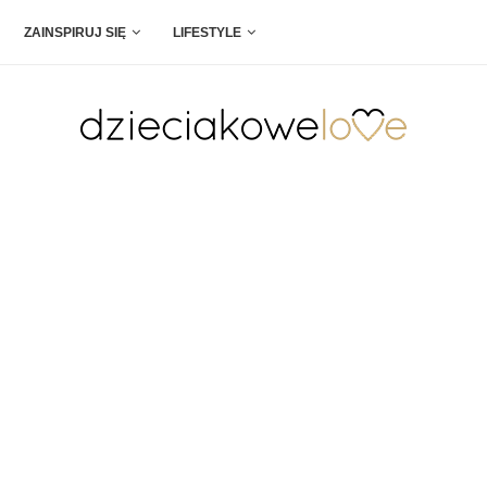
ZAINSPIRUJ SIĘ
LIFESTYLE