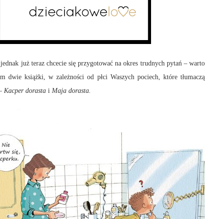
 jednak już teraz chcecie się przygotować na okres trudnych pytań – warto
 dwie książki, w zależności od płci Waszych pociech, które tłumaczą
 –
Kacper dorasta
i
Maja dorasta.