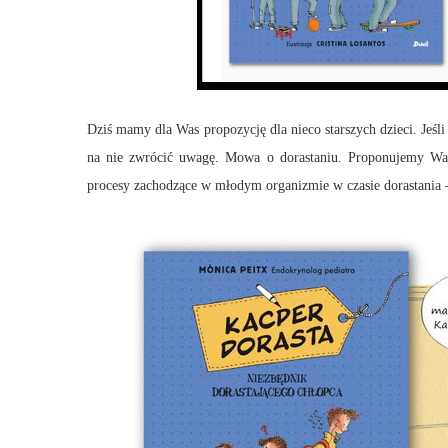
Dziś mamy dla Was propozycję dla nieco starszych dzieci. Jeśli
na nie zwrócić uwagę. Mowa o dorastaniu. Proponujemy Wam
procesy zachodzące w młodym organizmie w czasie dorastania