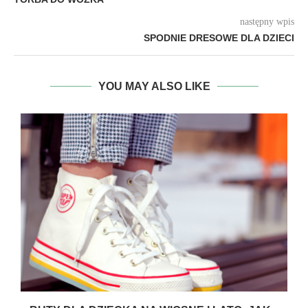
następny wpis
SPODNIE DRESOWE DLA DZIECI
YOU MAY ALSO LIKE