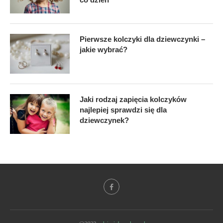
Pierwsze kolczyki dla dziewczynki –
jakie wybrać?
Jaki rodzaj zapięcia kolczyków
najlepiej sprawdzi się dla
dziewczynek?