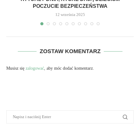
POCZUCIE BEZPIECZEŃSTWA
12 września 2025
ZOSTAW KOMENTARZ
Musisz się
zalogować
, aby móc dodać komentarz.