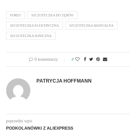
FOREO
SZCZOTECZKA DO ZĘBÓW
SZCZOTECZKA ELEKTRYCZNA
SZCZOTECZKA MANUALNA
SZCZOTECZKA SONICZNA
0 komentarzy
0
PATRYCJA HOFFMANN
poprzedni wpis
PODKOLANÓWKI Z ALIEXPRESS