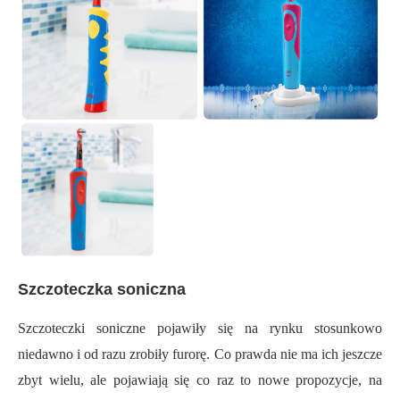
Szczoteczka soniczna
Szczoteczki soniczne pojawiły się na rynku stosunkowo
niedawno i od razu zrobiły furorę. Co prawda nie ma ich jeszcze
zbyt wielu, ale pojawiają się co raz to nowe propozycje, na