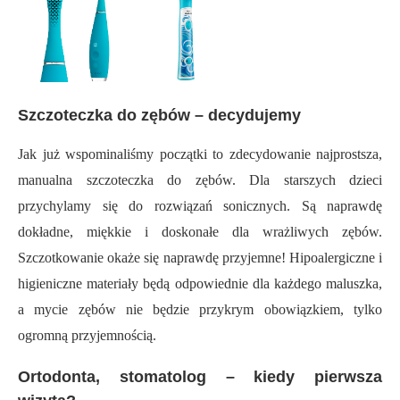
Szczoteczka do zębów – decydujemy
Jak już wspominaliśmy początki to zdecydowanie najprostsza,
manualna szczoteczka do zębów. Dla starszych dzieci
przychylamy się do rozwiązań sonicznych. Są naprawdę
dokładne, miękkie i doskonałe dla wrażliwych zębów.
Szczotkowanie okaże się naprawdę przyjemne! Hipoalergiczne i
higieniczne materiały będą odpowiednie dla każdego maluszka,
a mycie zębów nie będzie przykrym obowiązkiem, tylko
ogromną przyjemnością.
Ortodonta, stomatolog – kiedy pierwsza